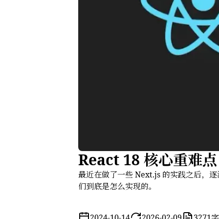
React 18 核心重难点
最近在做了一些 Next.js 的实践之后
们到底是怎么实现的。
Frontend
React
2024-10-14
2026-02-09
3271字