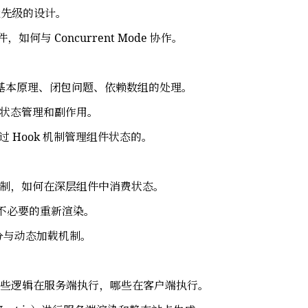
优先级的设计。
何与 Concurrent Mode 协作。
 的基本原理、闭包问题、依赖数组的处理。
状态管理和副作用。
通过 Hook 机制管理组件状态的。
制，如何在深层组件中消费状态。
不必要的重新渲染。
分与动态加载机制。
些逻辑在服务端执行，哪些在客户端执行。