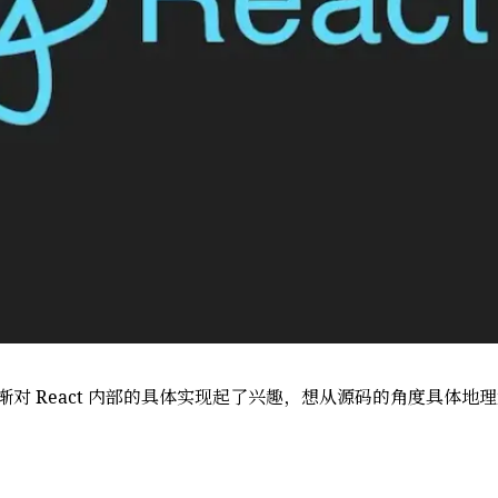
，逐渐对 React 内部的具体实现起了兴趣，想从源码的角度具体地理