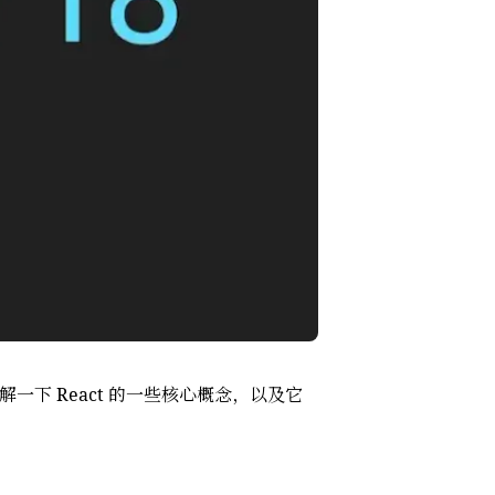
解一下 React 的一些核心概念，以及它